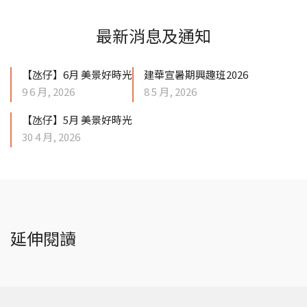
最新消息及通知
【氹仔】6月 美景好時光
建華宣暑期興趣班2026
9 6 月, 2026
8 5 月, 2026
【氹仔】5月 美景好時光
30 4 月, 2026
延伸閱讀