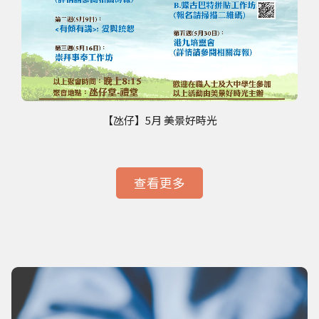
【氹仔】5月 美景好時光
查看更多