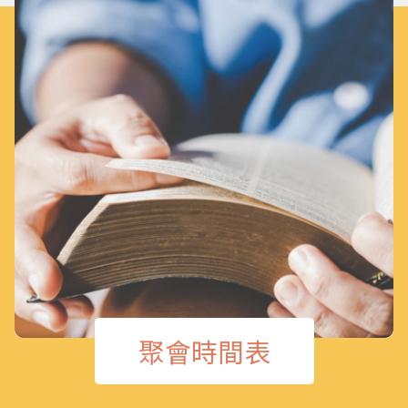
聚會時間表