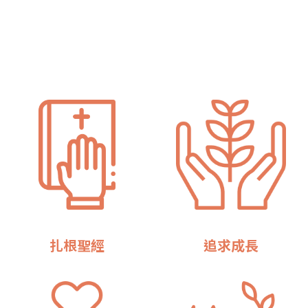
扎根聖經
追求成長