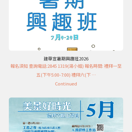
建華宣暑期興趣班2026
報名須知 查詢電話:2845 1319(湯小姐) 報名時間: 禮拜一至
五(下午5:00-7:00) 禮拜六(下 …
Continued