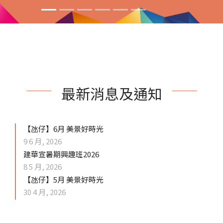
最新消息及通知
【氹仔】6月 美景好時光
9 6 月, 2026
建華宣暑期興趣班2026
8 5 月, 2026
【氹仔】5月 美景好時光
30 4 月, 2026