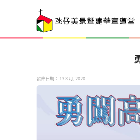
發佈日期： 13 8 月, 2020