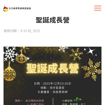
聖誕成長營
發佈日期： 8 10 月, 2025