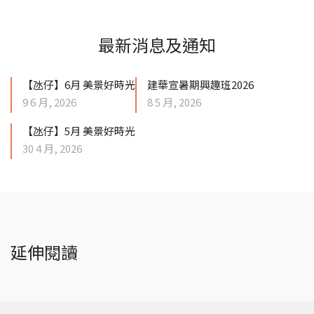
最新消息及通知
【氹仔】6月 美景好時光
建華宣暑期興趣班2026
9 6 月, 2026
8 5 月, 2026
【氹仔】5月 美景好時光
30 4 月, 2026
延伸閱讀