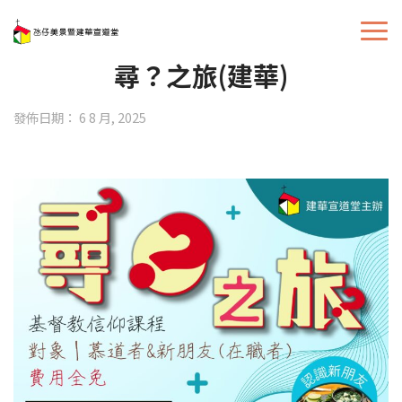
尋？之旅(建華)
發佈日期： 6 8 月, 2025