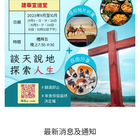
最新消息及通知