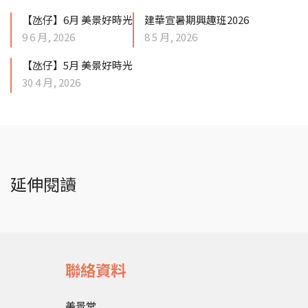
【氹仔】6月 美景好時光
建華宣暑期興趣班2026
9 6 月, 2026
8 5 月, 2026
【氹仔】5月 美景好時光
30 4 月, 2026
延伸閱讀
聯絡資料
美景堂