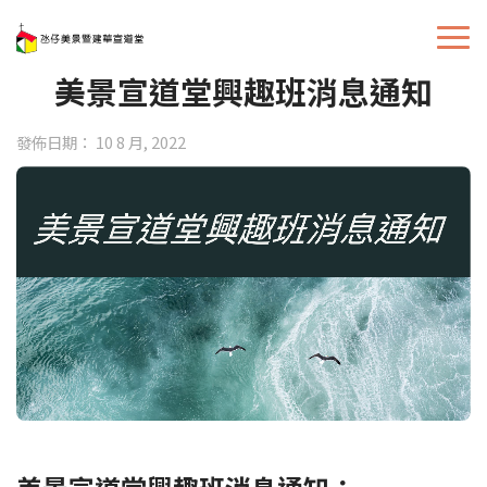
美景宣道堂興趣班消息通知
發佈日期： 10 8 月, 2022