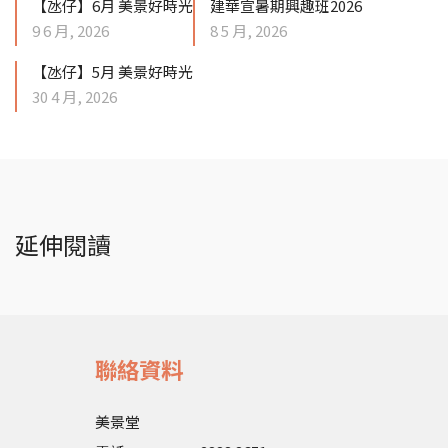
【氹仔】6月 美景好時光
建華宣暑期興趣班2026
9 6 月, 2026
8 5 月, 2026
【氹仔】5月 美景好時光
30 4 月, 2026
延伸閱讀
聯絡資料
美景堂