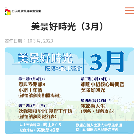
美景好時光（3月）
發佈日期： 10 3 月, 2023