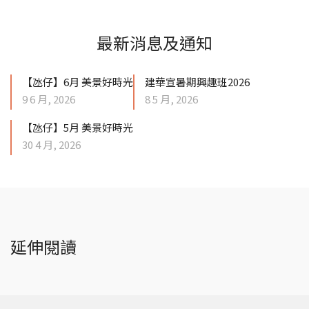
最新消息及通知
【氹仔】6月 美景好時光
建華宣暑期興趣班2026
9 6 月, 2026
8 5 月, 2026
【氹仔】5月 美景好時光
30 4 月, 2026
延伸閱讀