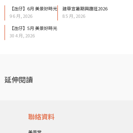
【氹仔】6月 美景好時光
建華宣暑期興趣班2026
9 6 月, 2026
8 5 月, 2026
【氹仔】5月 美景好時光
30 4 月, 2026
延伸閱讀
聯絡資料
美景堂