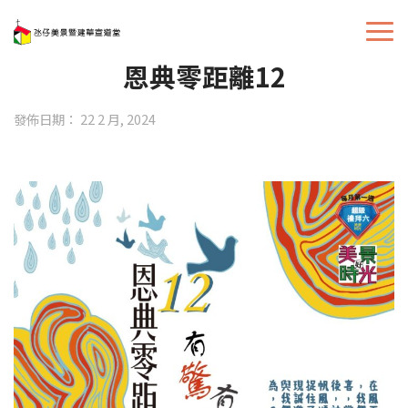
恩典零距離12
發佈日期： 22 2 月, 2024