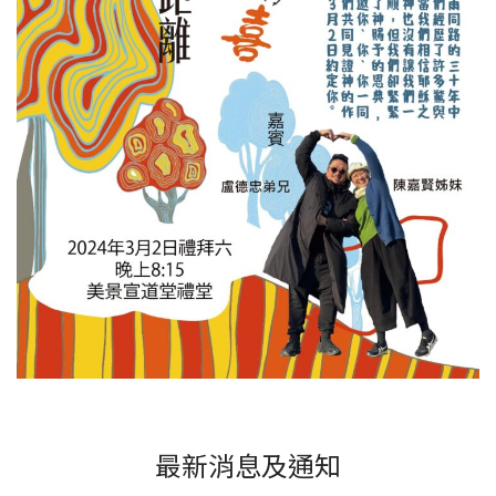
最新消息及通知