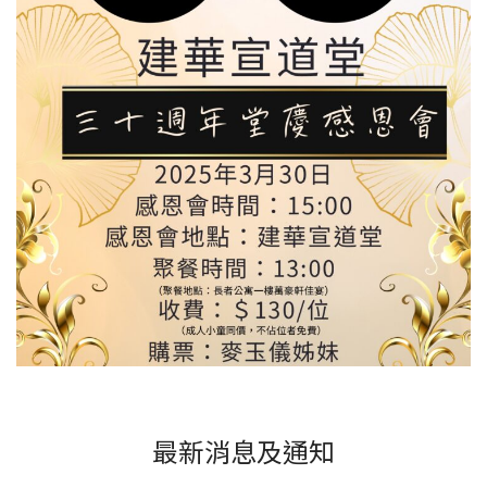
最新消息及通知