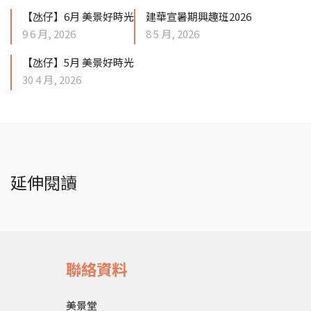
【氹仔】6月 美景好時光
建華宣暑期興趣班2026
9 6 月, 2026
8 5 月, 2026
【氹仔】5月 美景好時光
30 4 月, 2026
延伸閱讀
聯絡資料
美景堂