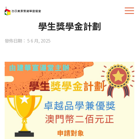
學生獎學金計劃
發佈日期： 5 6 月, 2025