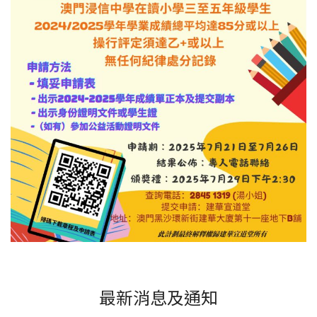
最新消息及通知