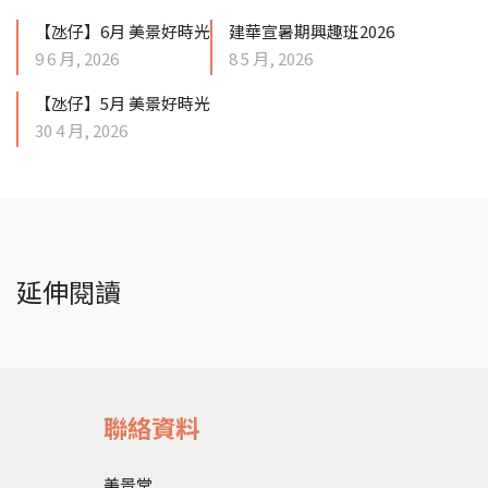
【氹仔】6月 美景好時光
建華宣暑期興趣班2026
9 6 月, 2026
8 5 月, 2026
【氹仔】5月 美景好時光
30 4 月, 2026
延伸閱讀
聯絡資料
美景堂