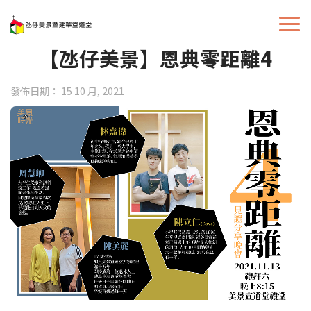
【氹仔美景】恩典零距離4
發佈日期： 15 10 月, 2021