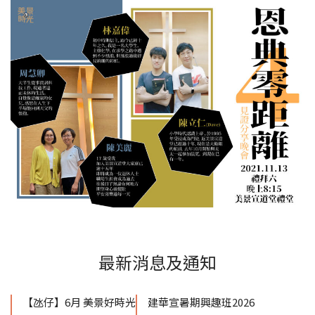
最新消息及通知
【氹仔】6月 美景好時光
建華宣暑期興趣班2026