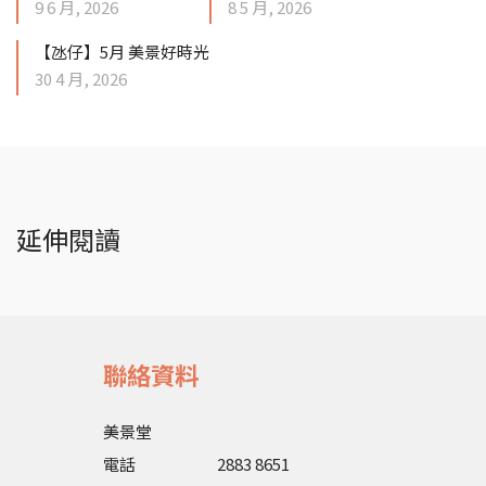
9 6 月, 2026
8 5 月, 2026
【氹仔】5月 美景好時光
30 4 月, 2026
延伸閱讀
聯絡資料
美景堂
電話
2883 8651