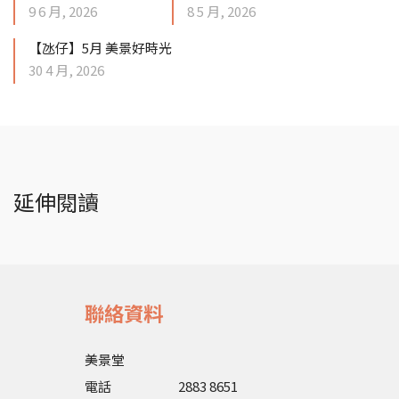
9 6 月, 2026
8 5 月, 2026
【氹仔】5月 美景好時光
30 4 月, 2026
延伸閱讀
聯絡資料
美景堂
電話
2883 8651