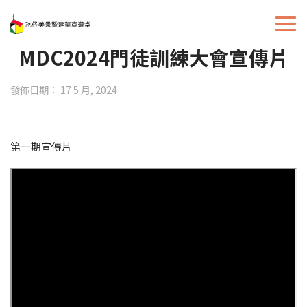
MDC2024門徒訓練大會宣傳片
發佈日期： 17 5 月, 2024
第一期宣傳片