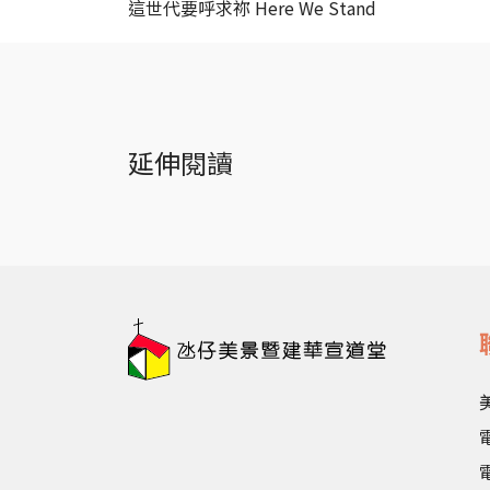
這世代要呼求祢 Here We Stand
延伸閱讀