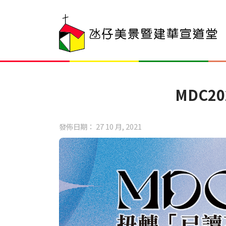
MDC2
發佈日期： 27 10 月, 2021