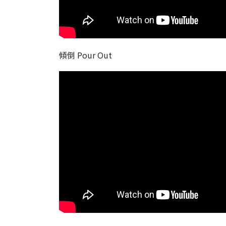
傾倒 Pour Out