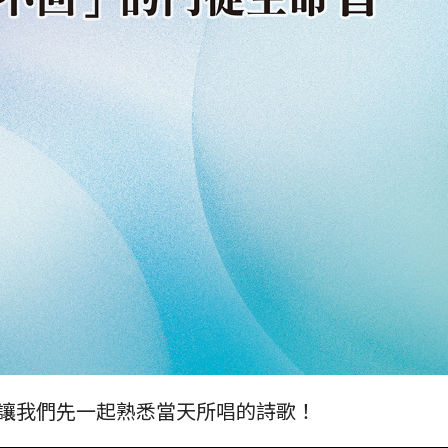
了，讓我們先一起熟悉當天所唱的詩歌！