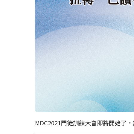
MDC2021門徒訓練大會即將開始