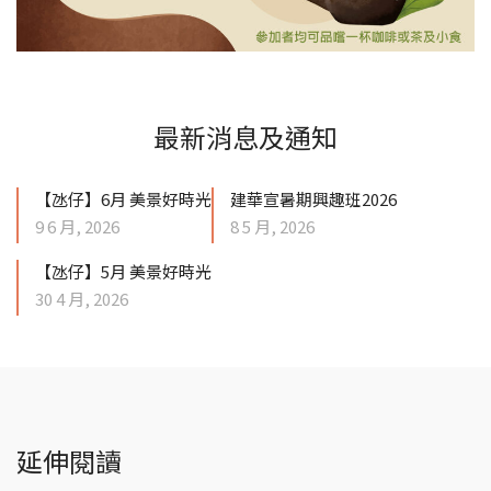
最新消息及通知
【氹仔】6月 美景好時光
建華宣暑期興趣班2026
9 6 月, 2026
8 5 月, 2026
【氹仔】5月 美景好時光
30 4 月, 2026
延伸閱讀