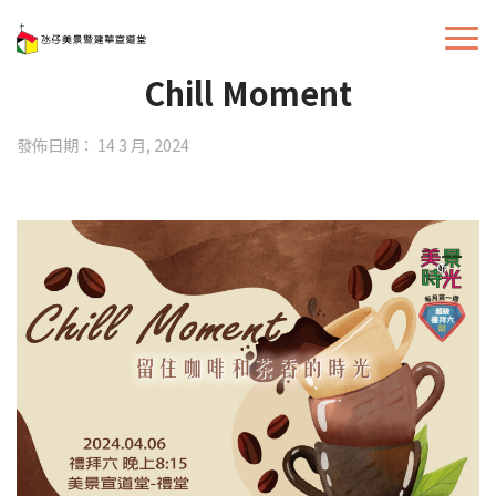
Chill Moment
發佈日期： 14 3 月, 2024