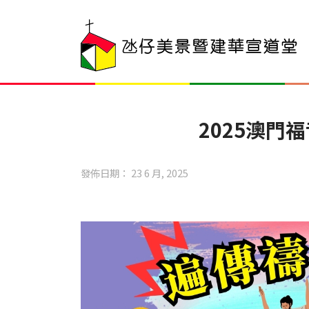
2025澳門
發佈日期： 23 6 月, 2025