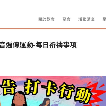
關於教會
聚會
活動消息
福音遍傳運動-每日祈禱事項