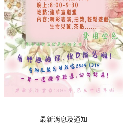
最新消息及通知