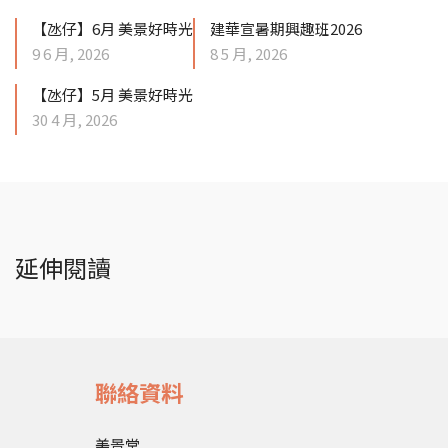
【氹仔】6月 美景好時光
建華宣暑期興趣班2026
9 6 月, 2026
8 5 月, 2026
【氹仔】5月 美景好時光
30 4 月, 2026
延伸閱讀
聯絡資料
美景堂