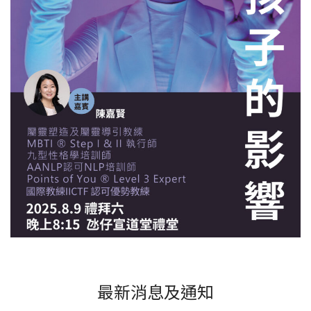
最新消息及通知