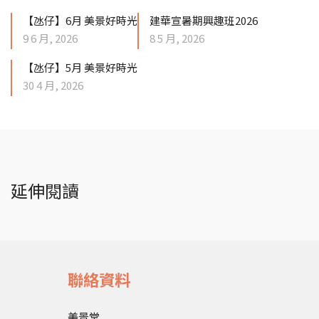
【氹仔】6月 美景好時光
建華宣暑期興趣班2026
9 6 月, 2026
8 5 月, 2026
【氹仔】5月 美景好時光
30 4 月, 2026
延伸閱讀
聯絡資料
美景堂