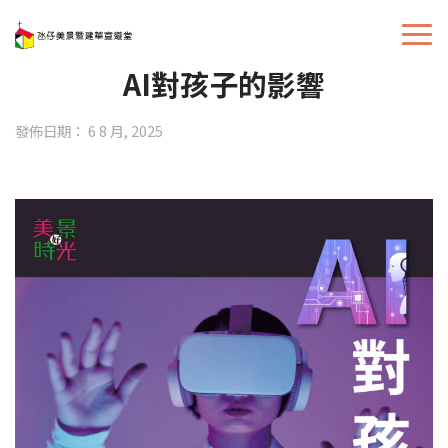
AI對孩子的影響
發佈日期： 6 8 月, 2025