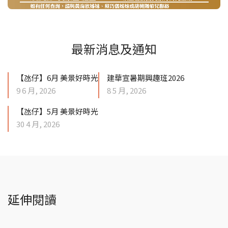
最新消息及通知
【氹仔】6月 美景好時光
建華宣暑期興趣班2026
9 6 月, 2026
8 5 月, 2026
【氹仔】5月 美景好時光
30 4 月, 2026
延伸閱讀