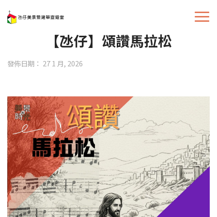
【氹仔】頌讚馬拉松
發佈日期： 27 1 月, 2026