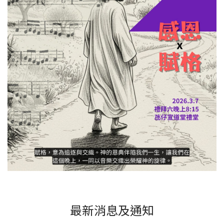
最新消息及通知