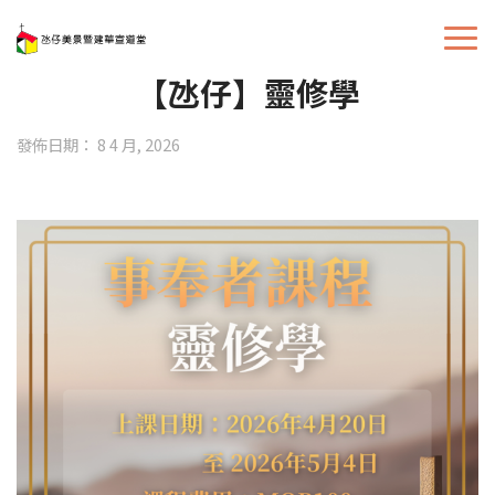
【氹仔】靈修學
發佈日期： 8 4 月, 2026