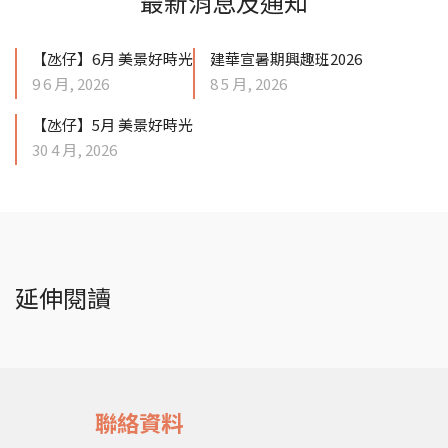
最新消息及通知
【氹仔】6月 美景好時光
建華宣暑期興趣班2026
9 6 月, 2026
8 5 月, 2026
【氹仔】5月 美景好時光
30 4 月, 2026
延伸閱讀
聯絡資料