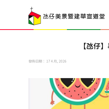
【氹仔】暑
發佈日期： 17 4 月, 2026