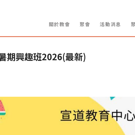
關於教會
聚會
活動消息
期興趣班2026(最新)