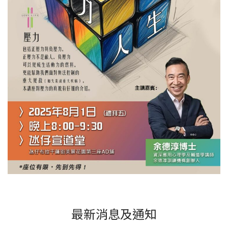
最新消息及通知