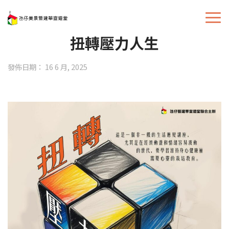
扭轉壓力人生
發佈日期： 16 6 月, 2025