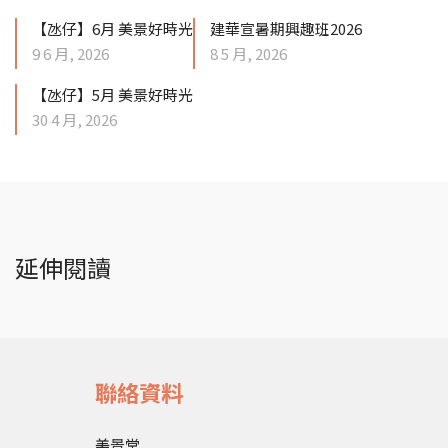
【氹仔】6月 美景好時光
建華宣暑期興趣班2026
9 6 月, 2026
8 5 月, 2026
【氹仔】5月 美景好時光
30 4 月, 2026
延伸閱讀
聯絡資料
美景堂