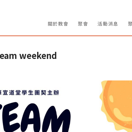
關於教會
聚會
活動消息
team weekend