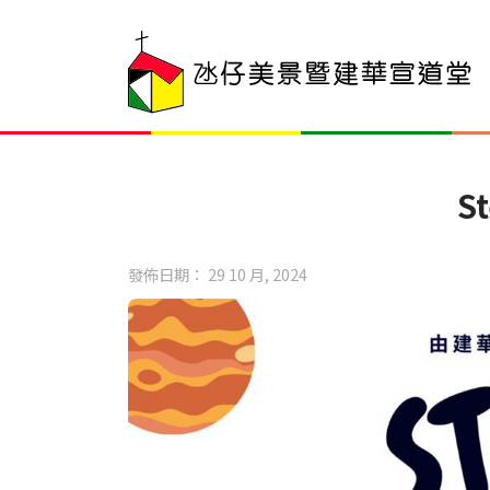
S
發佈日期： 29 10 月, 2024