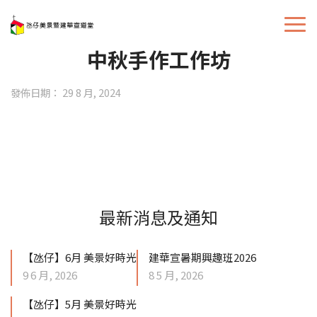
中秋手作工作坊
發佈日期： 29 8 月, 2024
最新消息及通知
【氹仔】6月 美景好時光
建華宣暑期興趣班2026
9 6 月, 2026
8 5 月, 2026
【氹仔】5月 美景好時光