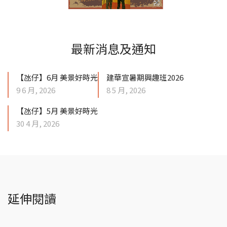
最新消息及通知
【氹仔】6月 美景好時光
建華宣暑期興趣班2026
9 6 月, 2026
8 5 月, 2026
【氹仔】5月 美景好時光
30 4 月, 2026
延伸閱讀