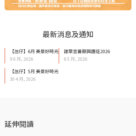
最新消息及通知
【氹仔】6月 美景好時光
建華宣暑期興趣班2026
9 6 月, 2026
8 5 月, 2026
【氹仔】5月 美景好時光
30 4 月, 2026
延伸閱讀