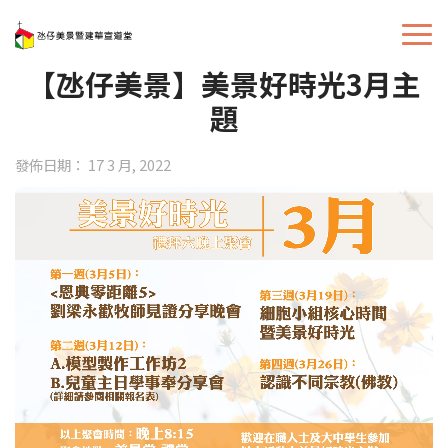
【氹仔美景】美景好時光3月主
題
發佈日期： 17 3 月, 2022