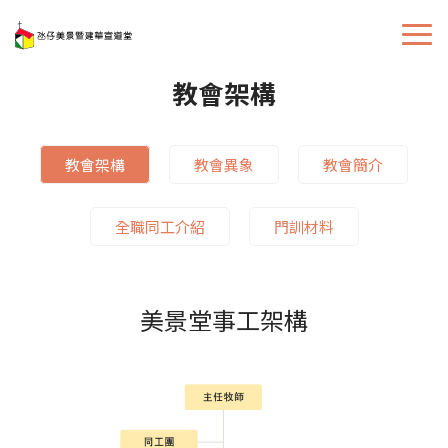
教會架構
教會架構
教會異象
教會簡介
全職同工介紹
門訓材料
美景堂事工架構