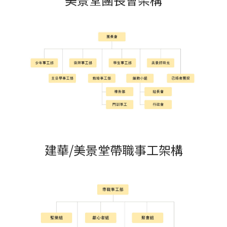
建華/美景堂帶職事工架構