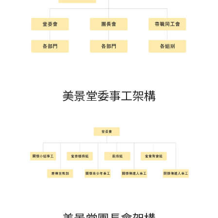
美景堂委事工架構
美景堂團長會架構