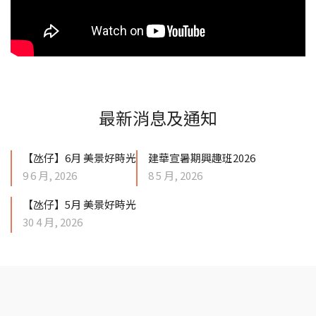
最新消息及通知
【氹仔】6月 美景好時光
建華宣暑期興趣班2026
9 6 月, 2026
8 5 月, 2026
【氹仔】5月 美景好時光
30 4 月, 2026