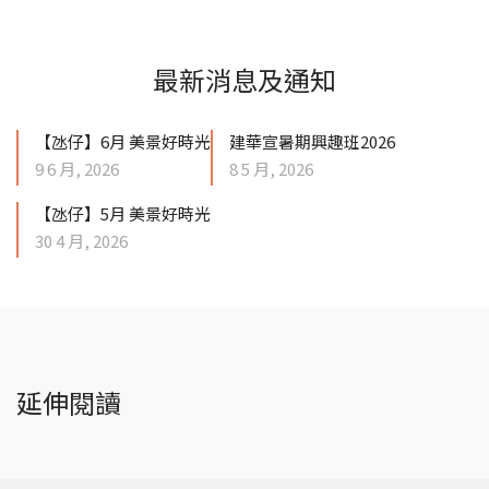
最新消息及通知
【氹仔】6月 美景好時光
建華宣暑期興趣班2026
9 6 月, 2026
8 5 月, 2026
【氹仔】5月 美景好時光
30 4 月, 2026
延伸閱讀