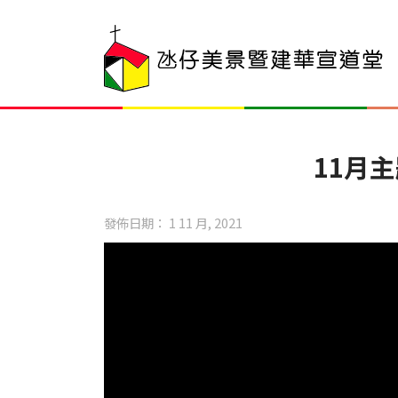
11月
發佈日期： 1 11 月, 2021