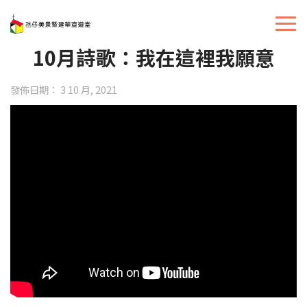
10月詩歌：我在這裡我願意
發佈日期： 3 10 月, 2021