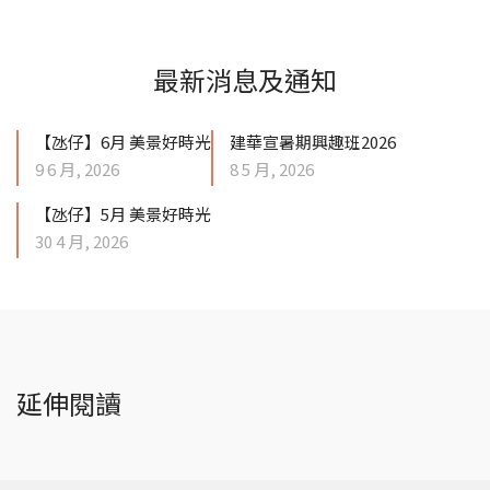
最新消息及通知
【氹仔】6月 美景好時光
建華宣暑期興趣班2026
9 6 月, 2026
8 5 月, 2026
【氹仔】5月 美景好時光
30 4 月, 2026
延伸閱讀