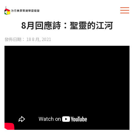
8月回應詩：聖靈的江河
發佈日期： 18 8 月, 2021