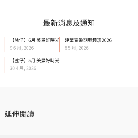
最新消息及通知
【氹仔】6月 美景好時光
建華宣暑期興趣班2026
9 6 月, 2026
8 5 月, 2026
【氹仔】5月 美景好時光
30 4 月, 2026
延伸閱讀